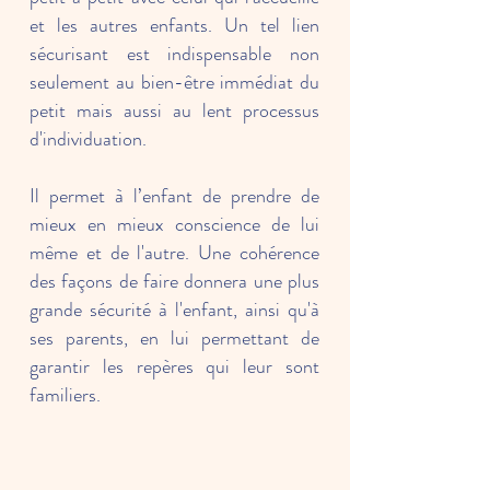
et les autres enfants. Un tel lien
sécurisant est indispensable non
seulement au bien-être immédiat du
petit mais aussi au lent processus
d'individuation.
Il permet à l’enfant de prendre de
mieux en mieux conscience de lui
même et de l'autre. Une cohérence
des façons de faire donnera une plus
grande sécurité à l'enfant, ainsi qu'à
ses parents, en lui permettant de
garantir les repères qui leur sont
familiers.