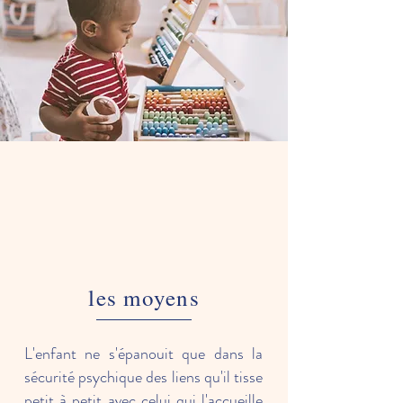
les moyens
L'enfant ne s'épanouit que dans la
sécurité psychique des liens qu'il tisse
petit à petit avec celui qui l'accueille