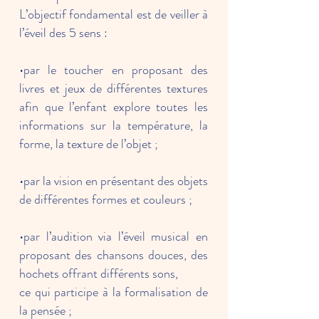
L’objectif fondamental est de veiller à
l’éveil des 5 sens :
•par le toucher en proposant des
livres et jeux de différentes textures
afin que l’enfant explore toutes les
informations sur la température, la
forme, la texture de l’objet ;
•par la vision en présentant des objets
de différentes formes et couleurs ;
•par l’audition via l’éveil musical en
proposant des chansons douces, des
hochets offrant différents sons,
ce qui participe à la formalisation de
la pensée ;