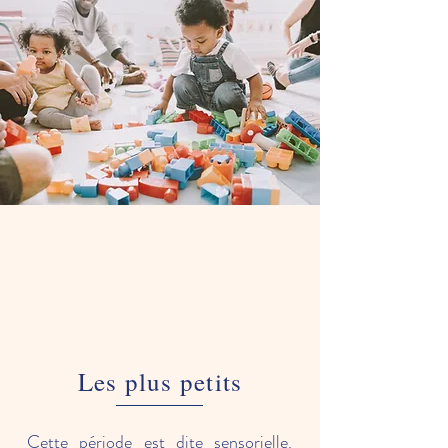
Les plus petits
Cette période est dite sensorielle.