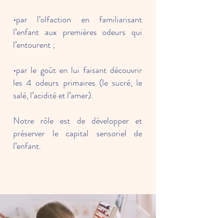
•par l’olfaction en familiarisant
l’enfant aux premières odeurs qui
l’entourent ;
•par le goût en lui faisant découvrir
les 4 odeurs primaires (le sucré, le
salé, l’acidité et l’amer).
Notre rôle est de développer et
préserver le capital sensoriel de
l’enfant.