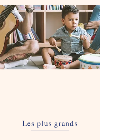
Les plus grands