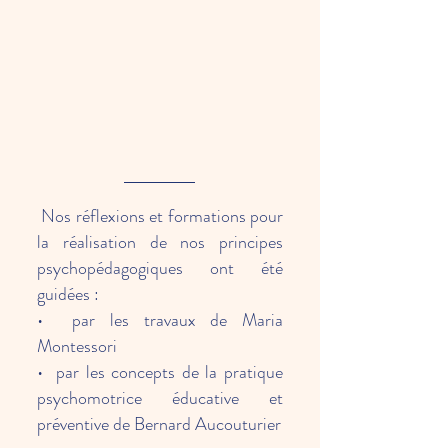
Nos réflexions et formations pour
la réalisation de nos principes
psychopédagogiques ont été
guidées :
• par les travaux de Maria
Montessori
• par les concepts de la pratique
psychomotrice éducative et
préventive de Bernard Aucouturier