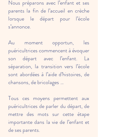
Nous préparons avec l’enfant et ses
parents la fin de l’accueil en crèche
lorsque le départ pour l’école
s’annonce.
Au moment opportun, les
puéricultrices commencent à évoquer
son départ avec l’enfant. La
séparation, la transition vers l’école
sont abordées à l’aide d’histoires, de
chansons, de bricolages …
Tous ces moyens permettent aux
puéricultrices de parler du départ, de
mettre des mots sur cette étape
importante dans la vie de l’enfant et
de ses parents.