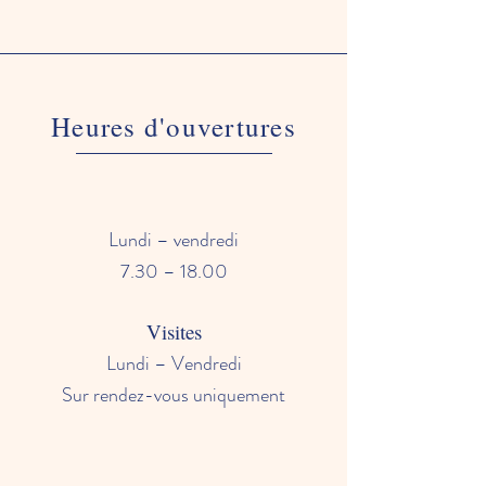
Heures d'ouvertures
Lundi – vendredi
7.30 – 18.00
Visites
Lundi – Vendredi
Sur rendez-vous uniquement