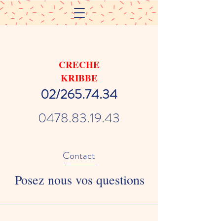
CRECHE
KRIBBE
02/265.74.34
0478.83.19.43
Contact
Posez nous vos questions