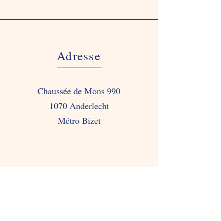
Adresse
Chaussée de Mons 990
1070 Anderlecht
Métro Bizet