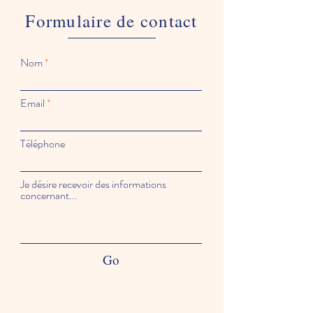
Formulaire de contact
Nom
Email
Téléphone
Je désire recevoir des informations
concernant...
Go